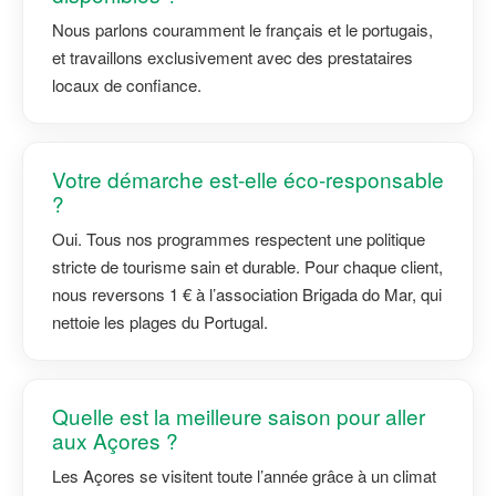
Nous parlons couramment le français et le portugais,
et travaillons exclusivement avec des prestataires
locaux de confiance.
Votre démarche est-elle éco-responsable
?
Oui. Tous nos programmes respectent une politique
stricte de tourisme sain et durable. Pour chaque client,
nous reversons 1 € à l’association Brigada do Mar, qui
nettoie les plages du Portugal.
Quelle est la meilleure saison pour aller
aux Açores ?
Les Açores se visitent toute l’année grâce à un climat