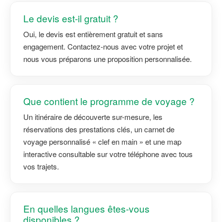
Le devis est-il gratuit ?
Oui, le devis est entièrement gratuit et sans
engagement. Contactez-nous avec votre projet et
nous vous préparons une proposition personnalisée.
Que contient le programme de voyage ?
Un itinéraire de découverte sur-mesure, les
réservations des prestations clés, un carnet de
voyage personnalisé « clef en main » et une map
interactive consultable sur votre téléphone avec tous
vos trajets.
En quelles langues êtes-vous
disponibles ?