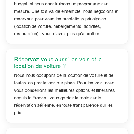
budget, et nous construisons un programme sur-
mesure. Une fois validé ensemble, nous négocions et
réservons pour vous les prestations principales
(location de voiture, hébergements, activités,
restauration) : vous n’avez plus qu’à profiter.
Réservez-vous aussi les vols et la
location de voiture ?
Nous nous occupons de la location de voiture et de
toutes les prestations sur place. Pour les vols, nous
vous conseillons les meilleures options et itinéraires
depuis la France ; vous gardez la main sur la
réservation aérienne, en toute transparence sur les
prix.