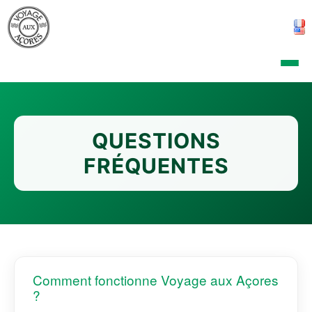
QUESTIONS
FRÉQUENTES
Comment fonctionne Voyage aux Açores
?