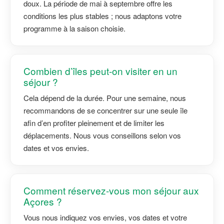
doux. La période de mai à septembre offre les
conditions les plus stables ; nous adaptons votre
programme à la saison choisie.
Combien d’îles peut-on visiter en un
séjour ?
Cela dépend de la durée. Pour une semaine, nous
recommandons de se concentrer sur une seule île
afin d’en profiter pleinement et de limiter les
déplacements. Nous vous conseillons selon vos
dates et vos envies.
Comment réservez-vous mon séjour aux
Açores ?
Vous nous indiquez vos envies, vos dates et votre