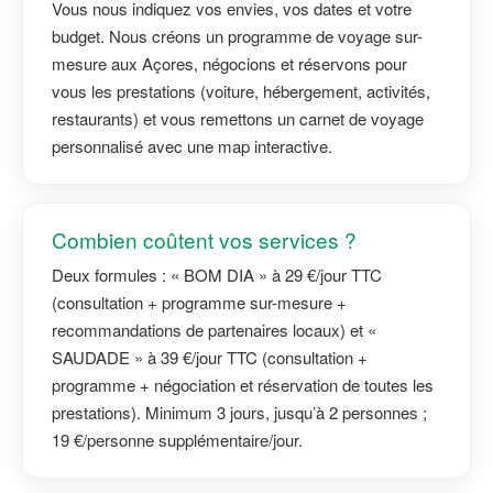
Vous nous indiquez vos envies, vos dates et votre
budget. Nous créons un programme de voyage sur-
mesure aux Açores, négocions et réservons pour
vous les prestations (voiture, hébergement, activités,
restaurants) et vous remettons un carnet de voyage
personnalisé avec une map interactive.
Combien coûtent vos services ?
Deux formules : « BOM DIA » à 29 €/jour TTC
(consultation + programme sur-mesure +
recommandations de partenaires locaux) et «
SAUDADE » à 39 €/jour TTC (consultation +
programme + négociation et réservation de toutes les
prestations). Minimum 3 jours, jusqu’à 2 personnes ;
19 €/personne supplémentaire/jour.