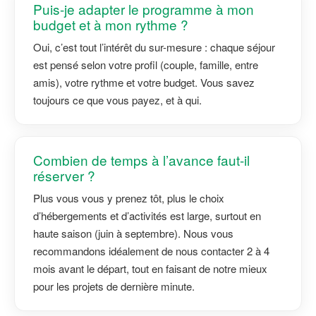
Puis-je adapter le programme à mon
budget et à mon rythme ?
Oui, c’est tout l’intérêt du sur-mesure : chaque séjour
est pensé selon votre profil (couple, famille, entre
amis), votre rythme et votre budget. Vous savez
toujours ce que vous payez, et à qui.
Combien de temps à l’avance faut-il
réserver ?
Plus vous vous y prenez tôt, plus le choix
d’hébergements et d’activités est large, surtout en
haute saison (juin à septembre). Nous vous
recommandons idéalement de nous contacter 2 à 4
mois avant le départ, tout en faisant de notre mieux
pour les projets de dernière minute.